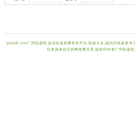
gzkd8.com广州快递吧,提供快递免费发布平台,快递大全,国内外快递查询
站资源来自互联网免费共享,版权归作者广州快递吧所有,